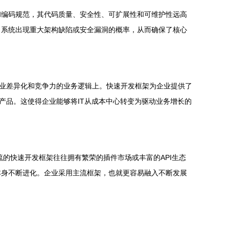
和编码规范，其代码质量、安全性、可扩展性和可维护性远高
了系统出现重大架构缺陷或安全漏洞的概率，从而确保了核心
企业差异化和竞争力的业务逻辑上。快速开发框架为企业提供了
产品。这使得企业能够将IT从成本中心转变为驱动业务增长的
的快速开发框架往往拥有繁荣的插件市场或丰富的API生态
本身不断进化。企业采用主流框架，也就更容易融入不断发展