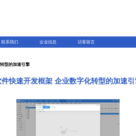
联系我们
企业信息
访客留言
化转型的加速引擎
软件快速开发框架 企业数字化转型的加速引