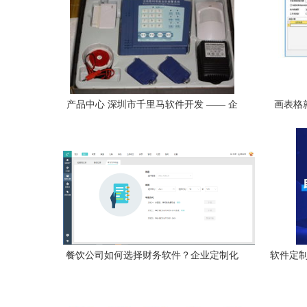
产品中心 深圳市千里马软件开发 —— 企
画表格
业级软件开发专家
是“
餐饮公司如何选择财务软件？企业定制化
软件定制
开发不容忽视