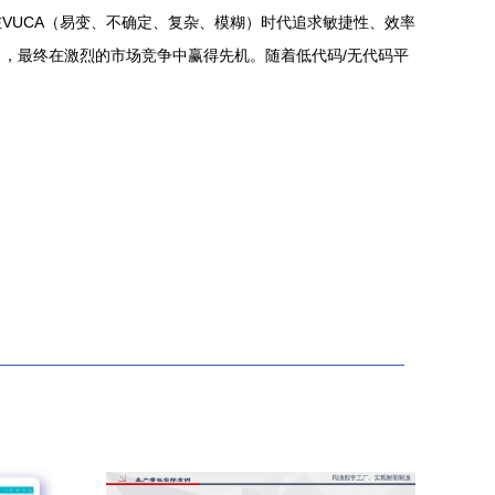
VUCA（易变、不确定、复杂、模糊）时代追求敏捷性、效率
，最终在激烈的市场竞争中赢得先机。随着低代码/无代码平