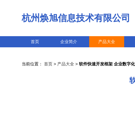
杭州焕旭信息技术有限公司
首页
企业简介
产品大全
当前位置：
首页
>
产品大全
>
软件快速开发框架 企业数字