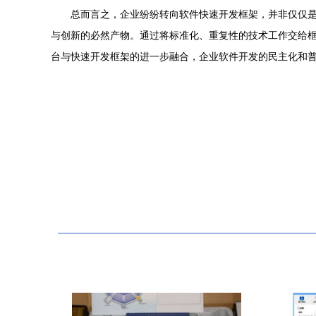
总而言之，企业纷纷转向软件快速开发框架，并非仅仅是
与创新的必然产物。通过将标准化、重复性的技术工作交给框
台与快速开发框架的进一步融合，企业软件开发的民主化和