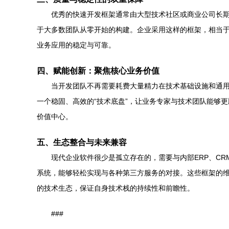
优秀的快速开发框架通常由大型技术社区或商业公司长
于大多数团队从零开始的构建。企业采用这样的框架，相当
业务应用的稳定与可靠。
四、赋能创新：聚焦核心业务价值
当开发团队不再需要耗费大量精力在技术基础设施和通用
一个稳固、高效的“技术底盘”，让业务专家与技术团队能够
价值中心。
五、生态整合与未来兼容
现代企业软件很少是孤立存在的，需要与内部ERP、C
系统，能够轻松实现与各种第三方服务的对接。这些框架的
的技术生态，保证自身技术栈的持续性和前瞻性。
###