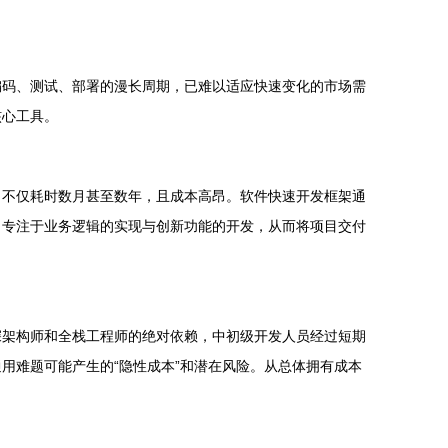
编码、测试、部署的漫长周期，已难以适应快速变化的市场需
核心工具。
，不仅耗时数月甚至数年，且成本高昂。软件快速开发框架通
，专注于业务逻辑的实现与创新功能的开发，从而将项目交付
深架构师和全栈工程师的绝对依赖，中初级开发人员经过短期
用难题可能产生的“隐性成本”和潜在风险。从总体拥有成本