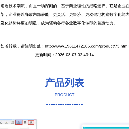
追逐技术潮流，而是一场深刻的、基于商业理性的战略选择。它是企业在
架，企业得以释放内部潜能，更灵活、更经济、更稳健地构建数字化能力
普及化趋势将更加明显，成为驱动各行各业数字化转型的普惠动力。
如若转载，请注明出处：http://www.19611472166.com/product/73.html
更新时间：2026-08-07 02:43:14
产品列表
PRODUCT
----------------