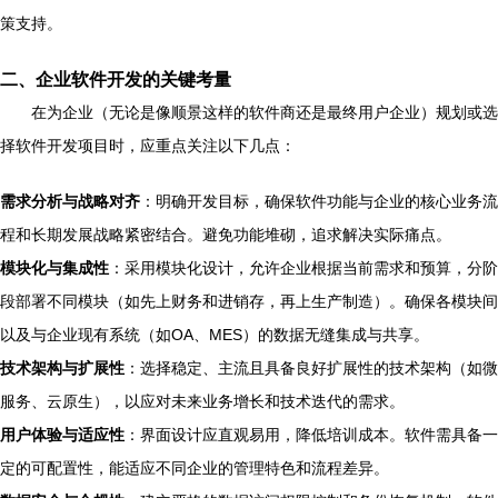
策支持。
二、企业软件开发的关键考量
在为企业（无论是像顺景这样的软件商还是最终用户企业）规划或选
择软件开发项目时，应重点关注以下几点：
需求分析与战略对齐
：明确开发目标，确保软件功能与企业的核心业务流
程和长期发展战略紧密结合。避免功能堆砌，追求解决实际痛点。
模块化与集成性
：采用模块化设计，允许企业根据当前需求和预算，分阶
段部署不同模块（如先上财务和进销存，再上生产制造）。确保各模块间
以及与企业现有系统（如OA、MES）的数据无缝集成与共享。
技术架构与扩展性
：选择稳定、主流且具备良好扩展性的技术架构（如微
服务、云原生），以应对未来业务增长和技术迭代的需求。
用户体验与适应性
：界面设计应直观易用，降低培训成本。软件需具备一
定的可配置性，能适应不同企业的管理特色和流程差异。