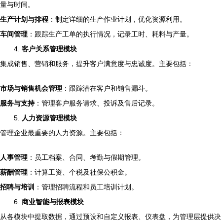
量与时间。
生产计划与排程
：制定详细的生产作业计划，优化资源利用。
车间管理
：跟踪生产工单的执行情况，记录工时、耗料与产量。
4.
客户关系管理模块
集成销售、营销和服务，提升客户满意度与忠诚度。主要包括：
市场与销售机会管理
：跟踪潜在客户和销售漏斗。
服务与支持
：管理客户服务请求、投诉及售后记录。
5.
人力资源管理模块
管理企业最重要的人力资源。主要包括：
人事管理
：员工档案、合同、考勤与假期管理。
薪酬管理
：计算工资、个税及社保公积金。
招聘与培训
：管理招聘流程和员工培训计划。
6.
商业智能与报表模块
从各模块中提取数据，通过预设和自定义报表、仪表盘，为管理层提供决