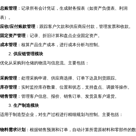
总账管理
：记录所有会计凭证，生成财务报表（如资产负债表、利润
表）。
应收/应付账款管理
：跟踪客户欠款和供应商应付款，管理发票和收款。
固定资产管理
：记录、折旧计算和盘点企业固定资产。
成本管理
：核算产品生产成本，进行成本分析与控制。
2.
供应链管理模块
优化从采购到仓储的物流与信息流。主要包括：
采购管理
：处理采购申请、供应商选择、订单下达及到货跟踪。
库存管理
：实时监控库存数量、位置和状态，支持盘点、调拨等操作。
销售管理
：管理客户信息、报价、销售订单、发货及客户退货。
3.
生产制造模块
适用于制造型企业，对生产过程进行精细规划与控制。主要包括：
物料需求计划
：根据销售预测和订单，自动计算所需原材料和零部件的数