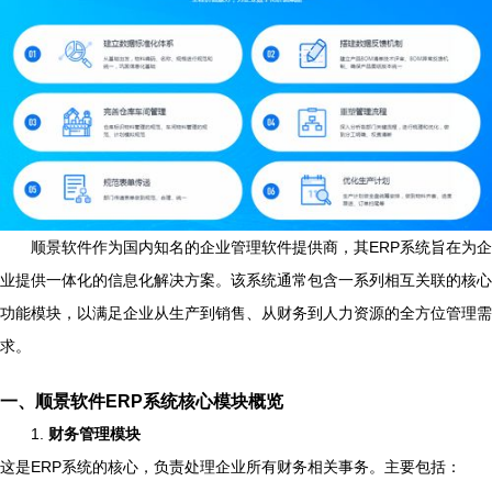
顺景软件作为国内知名的企业管理软件提供商，其ERP系统旨在为企
业提供一体化的信息化解决方案。该系统通常包含一系列相互关联的核心
功能模块，以满足企业从生产到销售、从财务到人力资源的全方位管理需
求。
一、顺景软件ERP系统核心模块概览
1.
财务管理模块
这是ERP系统的核心，负责处理企业所有财务相关事务。主要包括：