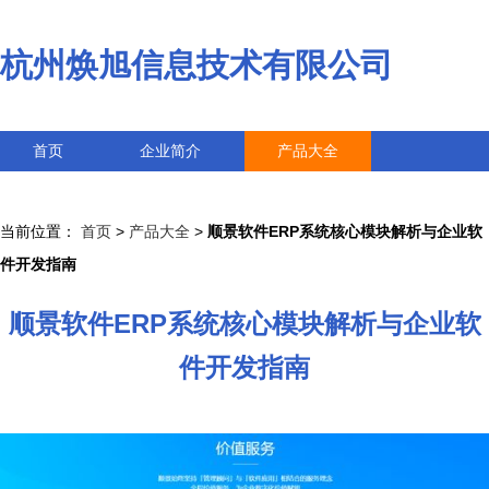
杭州焕旭信息技术有限公司
首页
企业简介
产品大全
联系我们
企业信息
访客留言
当前位置：
首页
>
产品大全
>
顺景软件ERP系统核心模块解析与企业软
件开发指南
顺景软件ERP系统核心模块解析与企业软
件开发指南