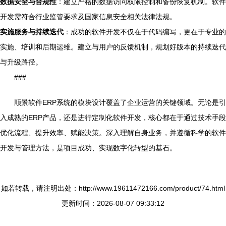
数据安全与合规性
：建立严格的数据访问权限控制和备份恢复机制。软件
开发需符合行业监管要求及国家信息安全相关法律法规。
实施服务与持续迭代
：成功的软件开发不仅在于代码编写，更在于专业的
实施、培训和后期运维。建立与用户的反馈机制，规划好版本的持续迭代
与升级路径。
###
顺景软件ERP系统的模块设计覆盖了企业运营的关键领域。无论是引
入成熟的ERP产品，还是进行定制化软件开发，核心都在于通过技术手段
优化流程、提升效率、赋能决策。深入理解自身业务，并遵循科学的软件
开发与管理方法，是项目成功、实现数字化转型的基石。
如若转载，请注明出处：http://www.19611472166.com/product/74.html
更新时间：2026-08-07 09:33:12