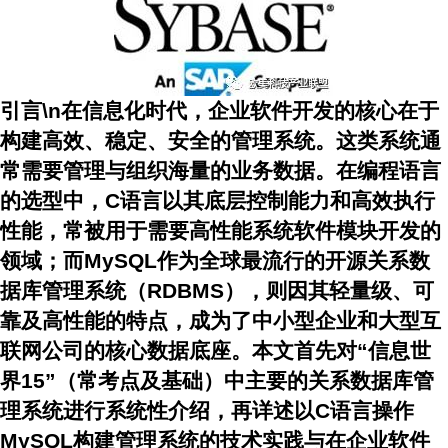
引言\n在信息化时代，企业软件开发的核心在于
构建高效、稳定、安全的管理系统。这类系统通
常需要管理与组织海量的业务数据。在编程语言
的选型中，C语言以其底层控制能力和高效执行
性能，常被用于需要高性能系统软件模块开发的
领域；而MySQL作为全球最流行的开源关系数
据库管理系统（RDBMS），则因其轻量级、可
靠及高性能的特点，成为了中小型企业和大型互
联网公司的核心数据底座。本文首先对“信息世
界15”（常考点及基础）中主要的关系数据库管
理系统进行系统性介绍，再详述以C语言操作
MySQL构建管理系统的技术实践与在企业软件