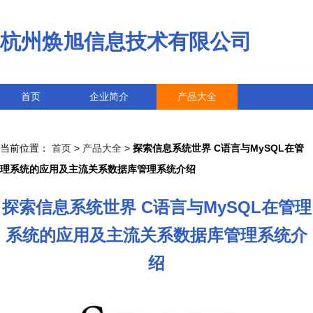
杭州焕旭信息技术有限公司
首页
企业简介
产品大全
联系我们
企业信息
访客留言
当前位置：
首页
>
产品大全
>
探索信息系统世界 C语言与MySQL在管
理系统的应用及主流关系数据库管理系统介绍
探索信息系统世界 C语言与MySQL在管理
系统的应用及主流关系数据库管理系统介
绍